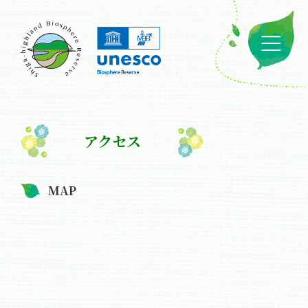
アクセス
MAP