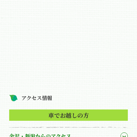
アクセス情報
車でお越しの方
金沢・新潟からのアクセス